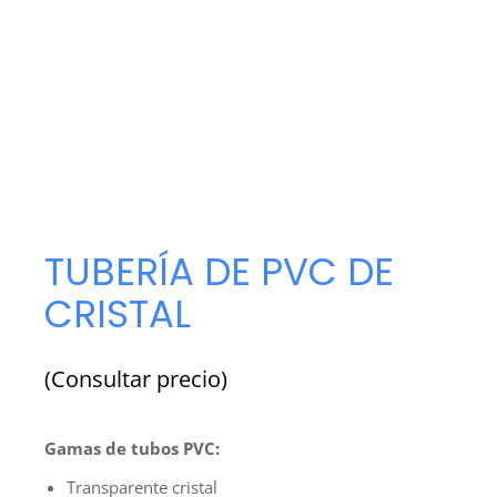
TUBERÍA DE PVC DE
CRISTAL
(Consultar precio)
Gamas de tubos PVC:
Transparente cristal