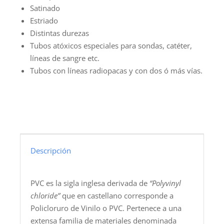
Satinado
Estriado
Distintas durezas
Tubos atóxicos especiales para sondas, catéter,
líneas de sangre etc.
Tubos con líneas radiopacas y con dos ó más vías.
Descripción
PVC es la sigla inglesa derivada de
“Polyvinyl
chloride”
que en castellano corresponde a
Policloruro de Vinilo o PVC. Pertenece a una
extensa familia de materiales denominada