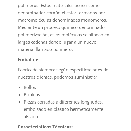
polímeros. Estos materiales tienen como
denominador común el estar formados por
macromoléculas denominadas monómeros.
Mediante un proceso químico denominado
polimerización, estas moléculas se alinean en
largas cadenas dando lugar a un nuevo
material llamado polímero.
Embalaje:
Fabricado siempre según especificaciones de
nuestros clientes, podemos suministrar:
Rollos
Bobinas
Piezas cortadas a diferentes longitudes,
embolsado en plástico herméticamente
aislado.
Características Técnicas: