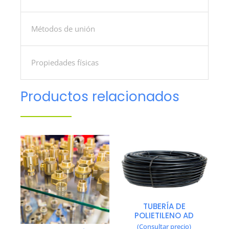
Métodos de unión
Propiedades físicas
Productos relacionados
TUBERÍA DE
POLIETILENO AD
(Consultar precio)