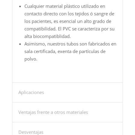
Cualquier material plástico utilizado en
contacto directo con los tejidos ó sangre de
los pacientes, es esencial un alto grado de
compatibilidad. El PVC se caracteriza por su
alta biocompatiblidad.
Asimismo, nuestros tubos son fabricados en
sala certificada, exenta de partículas de
polvo.
Aplicaciones
Ventajas frente a otros materiales
Desventajas