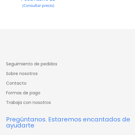
(Consultar precio)
Seguimiento de pedidos
Sobre nosotros
Contacto
Formas de pago
Trabaja con nosotros
Pregúntanos. Estaremos encantados de
ayudarte