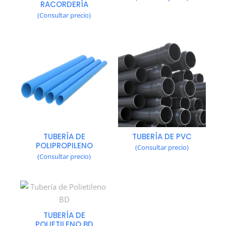
RACORDERÍA
(Consultar precio)
TUBERÍA DE
TUBERÍA DE PVC
POLIPROPILENO
(Consultar precio)
(Consultar precio)
TUBERÍA DE
POLIETILENO BD