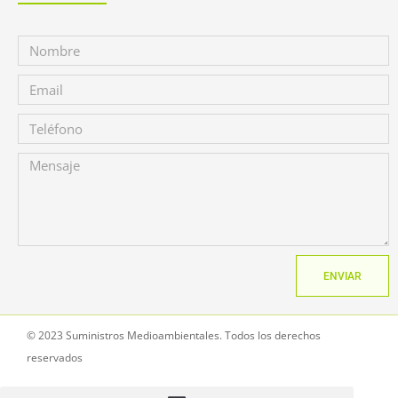
ENVIAR
© 2023 Suministros Medioambientales. Todos los derechos
reservados