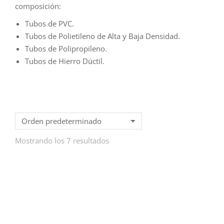
composición:
Tubos de PVC.
Tubos de Polietileno de Alta y Baja Densidad.
Tubos de Polipropileno.
Tubos de Hierro Dúctil.
Mostrando los 7 resultados