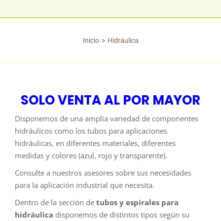
Inicio
Hidráulica
Estás aquí:
SOLO VENTA AL POR MAYOR
Disponemos de una amplia variedad de componentes
hidráulicos como los tubos para aplicaciones
hidráulicas, en diferentes materiales, diferentes
medidas y colores (azul, rojo y transparente).
Consulte a nuestros asesores sobre sus necesidades
para la aplicación industrial que necesita.
Dentro de la sección de
tubos y espirales para
hidráulica
disponemos de distintos tipos según su