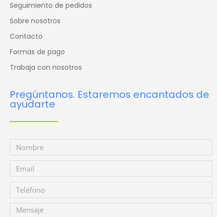
Seguimiento de pedidos
Sobre nosotros
Contacto
Formas de pago
Trabaja con nosotros
Pregúntanos. Estaremos encantados de
ayudarte