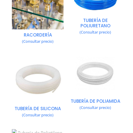
TUBERÍA DE
POLIURETANO
(Consultar precio)
RACORDERÍA
(Consultar precio)
TUBERÍA DE POLIAMIDA
(Consultar precio)
TUBERÍA DE SILICONA
(Consultar precio)