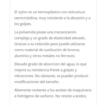
El nylon es un termoplástico con estructura
semicristalina, muy resistente a la abrasión y a
los golpes.
La poliamida posee una mecanización
compleja y un grado de elasticidad elevado.
Gracias a su reducido peso puede utilizarse
como material de sustitución de bronce,
aluminio y otros metales no ferrosos.
Elevado grado de absorción del agua, lo que
mejora su resistencia frente a golpes y
vibraciones. No obstante, se pueden producir
modificaciones del tamaño.
Altamente resitente a los aceites de maquinaria
e hidrógeno de carbono. No resiste a ácidos.