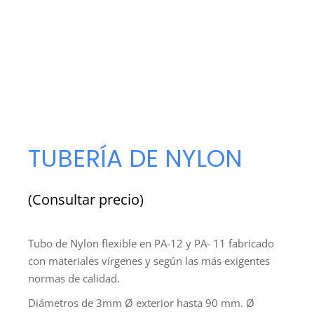
TUBERÍA DE NYLON
(Consultar precio)
Tubo de Nylon flexible en PA-12 y PA- 11 fabricado
con materiales vírgenes y según las más exigentes
normas de calidad.
Diámetros de 3mm Ø exterior hasta 90 mm. Ø