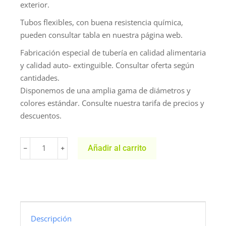
exterior.
Tubos flexibles, con buena resistencia química,
pueden consultar tabla en nuestra página web.
Fabricación especial de tubería en calidad alimentaria
y calidad auto- extinguible. Consultar oferta según
cantidades.
Disponemos de una amplia gama de diámetros y
colores estándar. Consulte nuestra tarifa de precios y
descuentos.
Añadir al carrito
﹣
﹢
Descripción