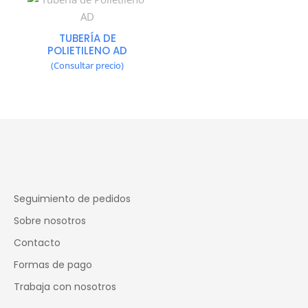
TUBERÍA DE
POLIETILENO AD
(Consultar precio)
Seguimiento de pedidos
Sobre nosotros
Contacto
Formas de pago
Trabaja con nosotros