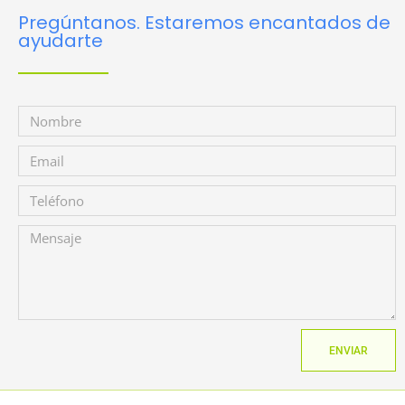
Pregúntanos. Estaremos encantados de
ayudarte
ENVIAR