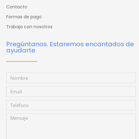
Contacto
Formas de pago
Trabaja con nosotros
Pregúntanos. Estaremos encantados de
ayudarte