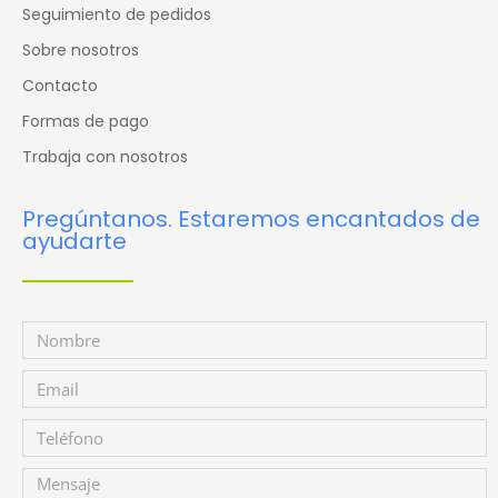
Seguimiento de pedidos
Sobre nosotros
Contacto
Formas de pago
Trabaja con nosotros
Pregúntanos. Estaremos encantados de
ayudarte