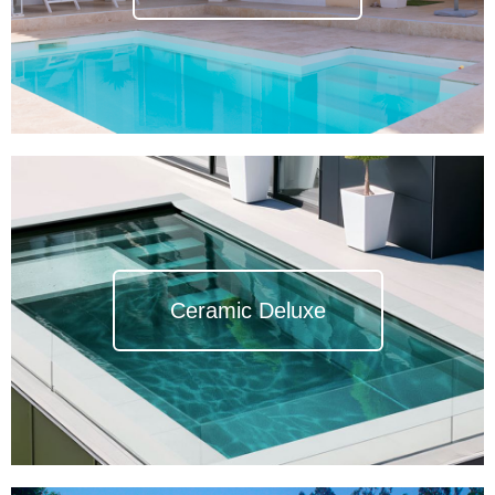
Ceramic Deluxe