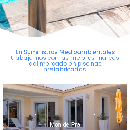
En Suministros Medioambientales
trabajamos con las mejores marcas
del mercado en piscinas
prefabricadas.
Mon de Pra