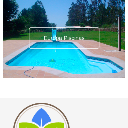
Europa Piscinas