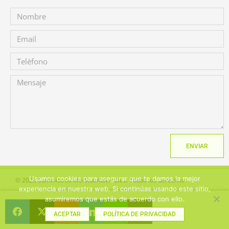
ENVIAR
Usamos cookies para asegurar que te damos la mejor
© 2023 Suministros Medioambientales. Todos los derechos
experiencia en nuestra web. Si continúas usando este sitio,
reservados
asumiremos que estás de acuerdo con ello.
ACEPTAR
POLÍTICA DE PRIVACIDAD