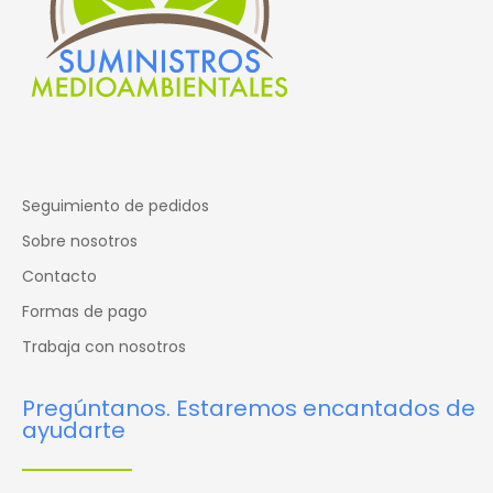
Seguimiento de pedidos
Sobre nosotros
Contacto
Formas de pago
Trabaja con nosotros
Pregúntanos. Estaremos encantados de
ayudarte